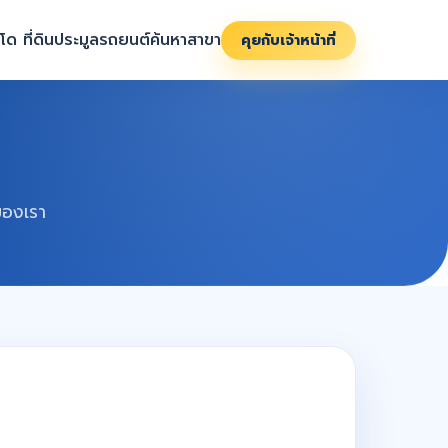
ด ที่ดิน
ประมูลรถยนต์
ค้นหาสาขา
คุยกับเจ้าหน้าที่
ของเรา