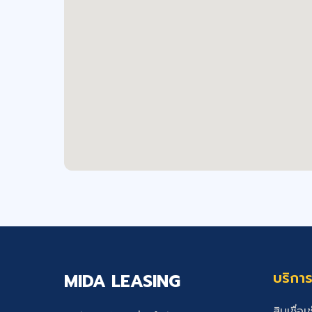
บริกา
MIDA LEASING
สินเชื่อเช