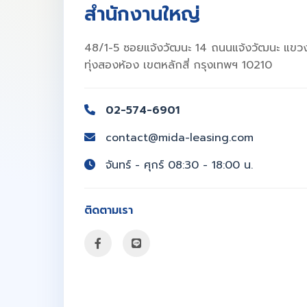
สำนักงานใหญ่
48/1-5 ซอยแจ้งวัฒนะ 14 ถนนแจ้งวัฒนะ แขว
ทุ่งสองห้อง เขตหลักสี่ กรุงเทพฯ 10210
02-574-6901
contact@mida-leasing.com
จันทร์ - ศุกร์ 08:30 - 18:00 น.
ติดตามเรา