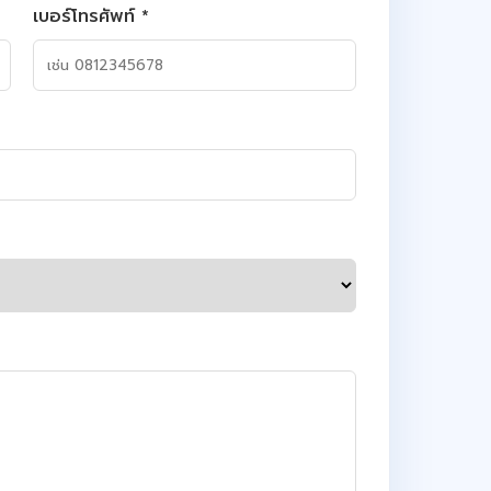
เบอร์โทรศัพท์ *