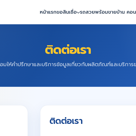
หน้าแรก
ขอสินเชื่อ
รถสวยพร้อมขาย
บ้าน คอนโ
ติดต่อเรา
้อมให้คำปรึกษาและบริการข้อมูลเกี่ยวกับผลิตภัณฑ์และบริการ
ติดต่อเรา