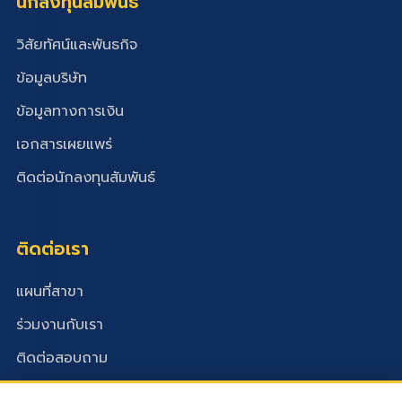
นักลงทุนสัมพันธ์
วิสัยทัศน์และพันธกิจ
ข้อมูลบริษัท
ข้อมูลทางการเงิน
เอกสารเผยแพร่
ติดต่อนักลงทุนสัมพันธ์
ติดต่อเรา
แผนที่สาขา
ร่วมงานกับเรา
ติดต่อสอบถาม