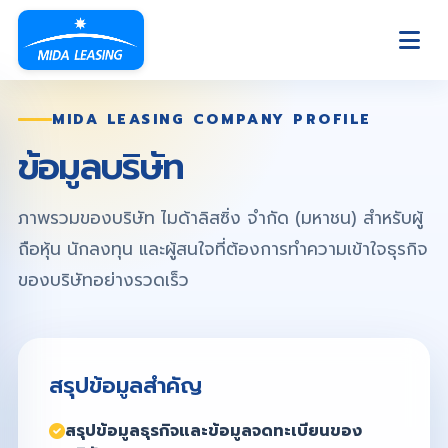
MIDA LEASING COMPANY PROFILE
ข้อมูลบริษัท
ภาพรวมของบริษัท ไมด้าลิสซิ่ง จำกัด (มหาชน) สำหรับผู้
ถือหุ้น นักลงทุน และผู้สนใจที่ต้องการทำความเข้าใจธุรกิจ
ของบริษัทอย่างรวดเร็ว
สรุปข้อมูลสำคัญ
สรุปข้อมูลธุรกิจและข้อมูลจดทะเบียนของ