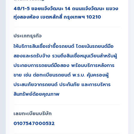
48/1-5 ซอยแจ้งวัฒนะ 14 ถนนแจ้งวัฒนะ แขวง
ทุ่งสองห้อง เขตหลักสี่ กรุงเทพฯ 10210
ประเภทธุรกิจ
ให้บริการสินเชื่อเช่าซื้อรถยนต์ โดยเน้นรถยนต์มือ
สองและรถรับจ้าง รวมถึงสินเชื่อหมุนเวียนสำหรับผู้
ประกอบการรถยนต์มือสอง พร้อมบริการหลังการ
ขาย เช่น ต่อทะเบียนรถยนต์ พ.ร.บ. คุ้มครองผู้
ประสบภัยจากรถยนต์ ประกันภัย และการบริหาร
สินทรัพย์ด้อยคุณภาพ
เลขทะเบียนบริษัท
0107547000532