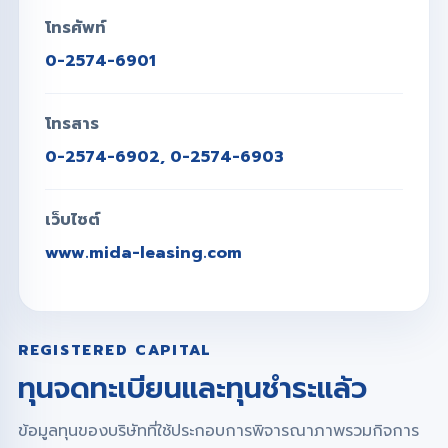
โทรศัพท์
0-2574-6901
โทรสาร
0-2574-6902, 0-2574-6903
เว็บไซต์
www.mida-leasing.com
REGISTERED CAPITAL
ทุนจดทะเบียนและทุนชำระแล้ว
ข้อมูลทุนของบริษัทที่ใช้ประกอบการพิจารณาภาพรวมกิจการ