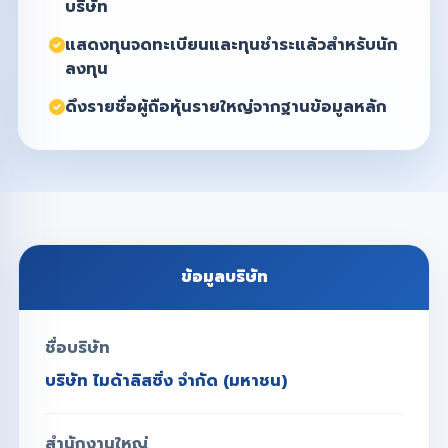
บริษัท
แสดงทุนจดทะเบียนและทุนชำระแล้วสำหรับนัก
ลงทุน
ดึงรายชื่อผู้ถือหุ้นรายใหญ่จากฐานข้อมูลหลัก
ข้อมูลบริษัท
ชื่อบริษัท
บริษัท ไมด้าลิสซิ่ง จำกัด (มหาชน)
สำนักงานใหญ่