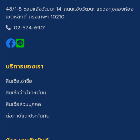
48/1-5 ซอยแจ้งวัฒนะ 14 ถนนแจ้งวัฒนะ แขวงทุ่งสองห้อง
เขตหลักสี่ กรุงเทพฯ 10210
02-574-6901
บริการของเรา
สินเชื่อเช่าซื้อ
สินเชื่อจำนำทะเบียน
สินเชื่อส่วนบุคคล
ต่อภาษีและประกันภัย