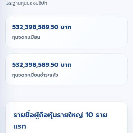
และฐานทุนของบริษัท
532,398,589.50 บาท
ทุนจดทะเบียน
532,398,589.50 บาท
ทุนจดทะเบียนชำระแล้ว
รายชื่อผู้ถือหุ้นรายใหญ่ 10 ราย
แรก