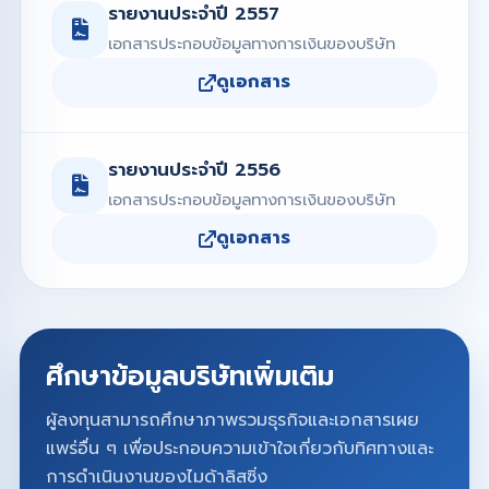
รายงานประจำปี 2557
เอกสารประกอบข้อมูลทางการเงินของบริษัท
ดูเอกสาร
รายงานประจำปี 2556
เอกสารประกอบข้อมูลทางการเงินของบริษัท
ดูเอกสาร
ศึกษาข้อมูลบริษัทเพิ่มเติม
ผู้ลงทุนสามารถศึกษาภาพรวมธุรกิจและเอกสารเผย
แพร่อื่น ๆ เพื่อประกอบความเข้าใจเกี่ยวกับทิศทางและ
การดำเนินงานของไมด้าลิสซิ่ง