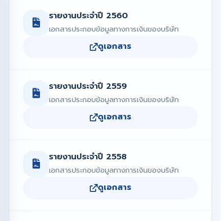
รายงานประจำปี 2560
เอกสารประกอบข้อมูลทางการเงินของบริษัท
ดูเอกสาร
รายงานประจำปี 2559
เอกสารประกอบข้อมูลทางการเงินของบริษัท
ดูเอกสาร
รายงานประจำปี 2558
เอกสารประกอบข้อมูลทางการเงินของบริษัท
ดูเอกสาร