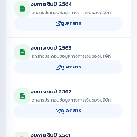
งบการเงินปี 2564
เอกสารประกอบข้อมูลทางการเงินของบริษัท
ดูเอกสาร
งบการเงินปี 2563
เอกสารประกอบข้อมูลทางการเงินของบริษัท
ดูเอกสาร
งบการเงินปี 2562
เอกสารประกอบข้อมูลทางการเงินของบริษัท
ดูเอกสาร
งบการเงินปี 2561