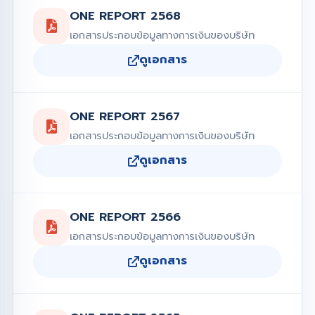
ONE REPORT 2568
เอกสารประกอบข้อมูลทางการเงินของบริษัท
ดูเอกสาร
ONE REPORT 2567
เอกสารประกอบข้อมูลทางการเงินของบริษัท
ดูเอกสาร
ONE REPORT 2566
เอกสารประกอบข้อมูลทางการเงินของบริษัท
ดูเอกสาร