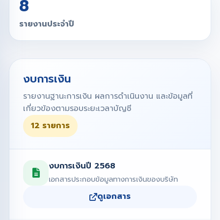
8
รายงานประจำปี
งบการเงิน
รายงานฐานะการเงิน ผลการดำเนินงาน และข้อมูลที่
เกี่ยวข้องตามรอบระยะเวลาบัญชี
12 รายการ
งบการเงินปี 2568
เอกสารประกอบข้อมูลทางการเงินของบริษัท
ดูเอกสาร