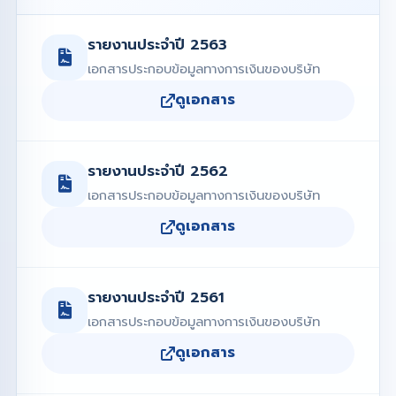
รายงานประจำปี 2563
เอกสารประกอบข้อมูลทางการเงินของบริษัท
ดูเอกสาร
รายงานประจำปี 2562
เอกสารประกอบข้อมูลทางการเงินของบริษัท
ดูเอกสาร
รายงานประจำปี 2561
เอกสารประกอบข้อมูลทางการเงินของบริษัท
ดูเอกสาร