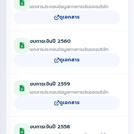
เอกสารประกอบข้อมูลทางการเงินของบริษัท
ดูเอกสาร
งบการเงินปี 2560
เอกสารประกอบข้อมูลทางการเงินของบริษัท
ดูเอกสาร
งบการเงินปี 2559
เอกสารประกอบข้อมูลทางการเงินของบริษัท
ดูเอกสาร
งบการเงินปี 2558