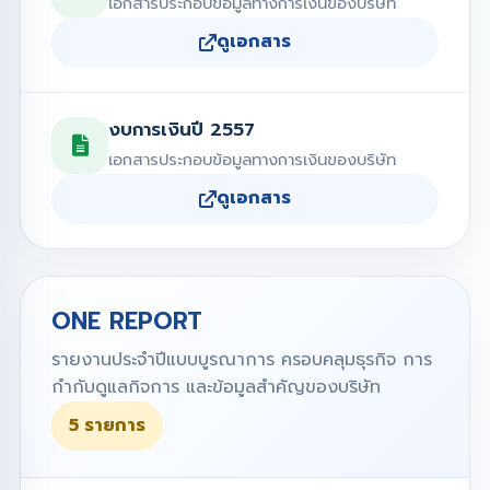
เอกสารประกอบข้อมูลทางการเงินของบริษัท
ดูเอกสาร
งบการเงินปี 2557
เอกสารประกอบข้อมูลทางการเงินของบริษัท
ดูเอกสาร
ONE REPORT
รายงานประจำปีแบบบูรณาการ ครอบคลุมธุรกิจ การ
กำกับดูแลกิจการ และข้อมูลสำคัญของบริษัท
5 รายการ