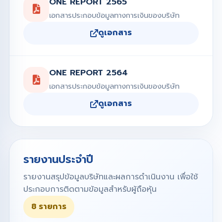
ONE REPORT 2565
เอกสารประกอบข้อมูลทางการเงินของบริษัท
ดูเอกสาร
ONE REPORT 2564
เอกสารประกอบข้อมูลทางการเงินของบริษัท
ดูเอกสาร
รายงานประจำปี
รายงานสรุปข้อมูลบริษัทและผลการดำเนินงาน เพื่อใช้
ประกอบการติดตามข้อมูลสำหรับผู้ถือหุ้น
8 รายการ