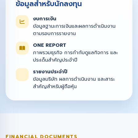
ข้อมูลสำหรับนักลงทุน
งบการเงิน
ข้อมูลฐานะการเงินและผลการดำเนินงาน
ตามรอบการรายงาน
ONE REPORT
ภาพรวมธุรกิจ การกำกับดูแลกิจการ และ
ประเด็นสำคัญประจำปี
รายงานประจำปี
ข้อมูลบริษัท ผลการดำเนินงาน และสาระ
สำคัญสำหรับผู้ถือหุ้น
FINANCIAL DOCUMENTS