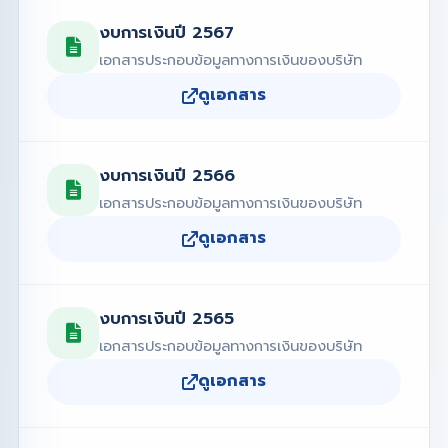
งบการเงินปี 2567
เอกสารประกอบข้อมูลทางการเงินของบริษัท
ดูเอกสาร
งบการเงินปี 2566
เอกสารประกอบข้อมูลทางการเงินของบริษัท
ดูเอกสาร
งบการเงินปี 2565
เอกสารประกอบข้อมูลทางการเงินของบริษัท
ดูเอกสาร