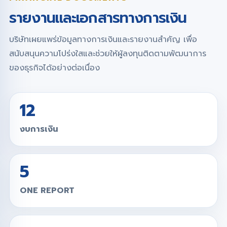
รายงานและเอกสารทางการเงิน
บริษัทเผยแพร่ข้อมูลทางการเงินและรายงานสำคัญ เพื่อ
สนับสนุนความโปร่งใสและช่วยให้ผู้ลงทุนติดตามพัฒนาการ
ของธุรกิจได้อย่างต่อเนื่อง
12
งบการเงิน
5
ONE REPORT