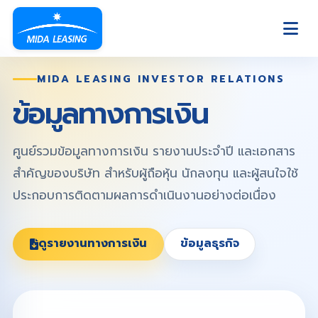
MIDA LEASING INVESTOR RELATIONS
ข้อมูลทางการเงิน
ศูนย์รวมข้อมูลทางการเงิน รายงานประจำปี และเอกสาร
สำคัญของบริษัท สำหรับผู้ถือหุ้น นักลงทุน และผู้สนใจใช้
ประกอบการติดตามผลการดำเนินงานอย่างต่อเนื่อง
ดูรายงานทางการเงิน
ข้อมูลธุรกิจ