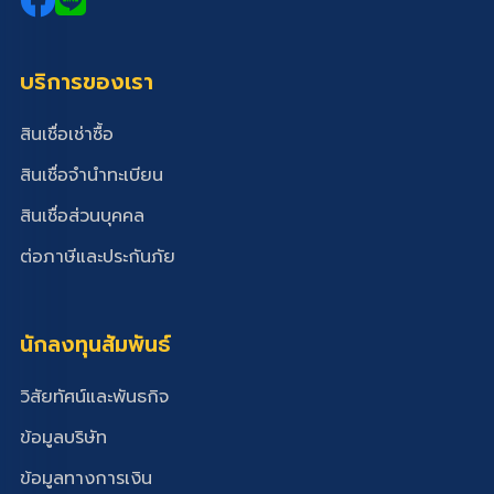
บริการของเรา
สินเชื่อเช่าซื้อ
สินเชื่อจำนำทะเบียน
สินเชื่อส่วนบุคคล
ต่อภาษีและประกันภัย
นักลงทุนสัมพันธ์
วิสัยทัศน์และพันธกิจ
ข้อมูลบริษัท
ข้อมูลทางการเงิน