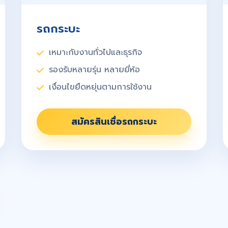
รถกระบะ
เหมาะกับงานทั่วไปและธุรกิจ
รองรับหลายรุ่น หลายยี่ห้อ
เงื่อนไขยืดหยุ่นตามการใช้งาน
สมัครสินเชื่อรถกระบะ