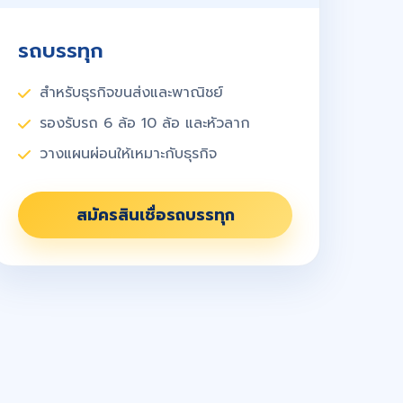
รถบรรทุก
สำหรับธุรกิจขนส่งและพาณิชย์
รองรับรถ 6 ล้อ 10 ล้อ และหัวลาก
วางแผนผ่อนให้เหมาะกับธุรกิจ
สมัครสินเชื่อรถบรรทุก