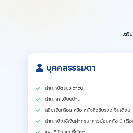
เตรีย
บุคคลธรรมดา
สำเนาบัตรประชาชน
สำเนาทะเบียนบ้าน
สลิปเงินเดือน หรือ หนังสือรับรองเงินเดือน
สำเนาบัญชีเงินฝากธนาคารย้อนหลัง 6 เดือ
แผนที่บ้านและที่ทำงาน