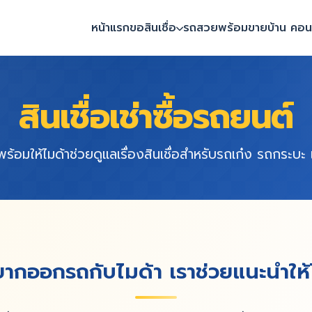
หน้าแรก
ขอสินเชื่อ
รถสวยพร้อมขาย
บ้าน คอนโ
สินเชื่อเช่าซื้อรถยนต์
่ พร้อมให้ไมด้าช่วยดูแลเรื่องสินเชื่อสำหรับรถเก๋ง รถกระบ
ากออกรถกับไมด้า เราช่วยแนะนำให้