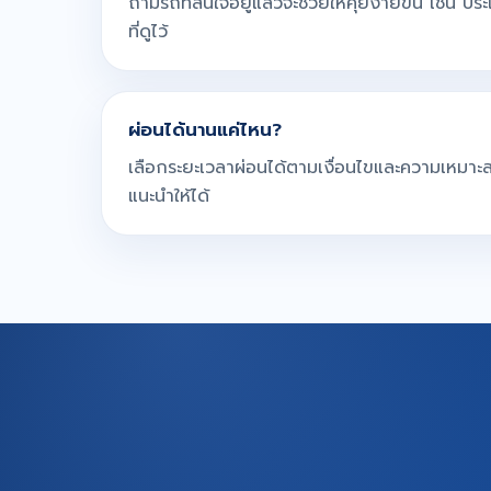
ถ้ามีรถที่สนใจอยู่แล้วจะช่วยให้คุยง่ายขึ้น เช่น ปร
ที่ดูไว้
ผ่อนได้นานแค่ไหน?
เลือกระยะเวลาผ่อนได้ตามเงื่อนไขและความเหมาะสม
แนะนำให้ได้