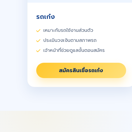
รถเก๋ง
เหมาะกับรถใช้งานส่วนตัว
ประเมินวงเงินตามสภาพรถ
เจ้าหน้าที่ช่วยดูแลขั้นตอนสมัคร
สมัครสินเชื่อรถเก๋ง