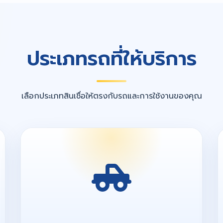
ประเภทรถที่ให้บริการ
เลือกประเภทสินเชื่อให้ตรงกับรถและการใช้งานของคุณ