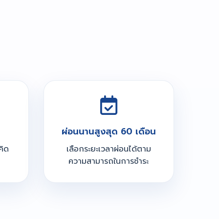
ผ่อนนานสูงสุด 60 เดือน
คิด
เลือกระยะเวลาผ่อนได้ตาม
ความสามารถในการชำระ