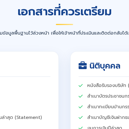
เอกสารที่ควรเตรียม
มข้อมูลพื้นฐานไว้ล่วงหน้า เพื่อให้เจ้าหน้าที่ประเมินและติดต่อกลับได้เร
นิติบุคคล
หนังสือรับรองบริษัท (
สำเนาบัตรประชาชนกร
สำเนาทะเบียนบ้านกรร
นล่าสุด (Statement)
สำเนาบัญชีเงินฝากธ
งบการเงินปีล่าสุด