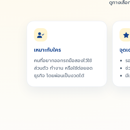
ดูทางเลือก
เหมาะกับใคร
จุดเ
คนที่อยากออกรถมือสองไว้ใช้
ร
ส่วนตัว ทำงาน หรือใช้ต่อยอด
ช่
ธุรกิจ โดยผ่อนเป็นงวดได้
มี