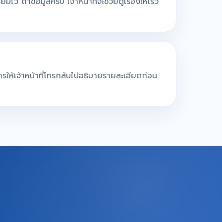
ยมไว้ ถ้าข้อมูลครบ เจ้าหน้าที่จะช่วยดูเรื่องให้เร็ว
การให้เจ้าหน้าที่โทรกลับไปอธิบายรายละเอียดก่อน