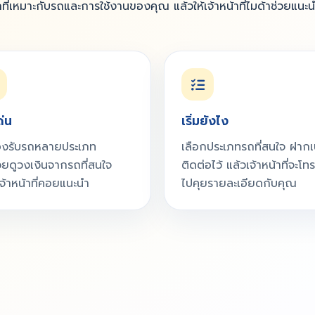
ที่เหมาะกับรถและการใช้งานของคุณ แล้วให้เจ้าหน้าที่ไมด้าช่วยแนะ
ด่น
เริ่มยังไง
องรับรถหลายประเภท
เลือกประเภทรถที่สนใจ ฝากเ
วยดูวงเงินจากรถที่สนใจ
ติดต่อไว้ แล้วเจ้าหน้าที่จะโท
เจ้าหน้าที่คอยแนะนำ
ไปคุยรายละเอียดกับคุณ