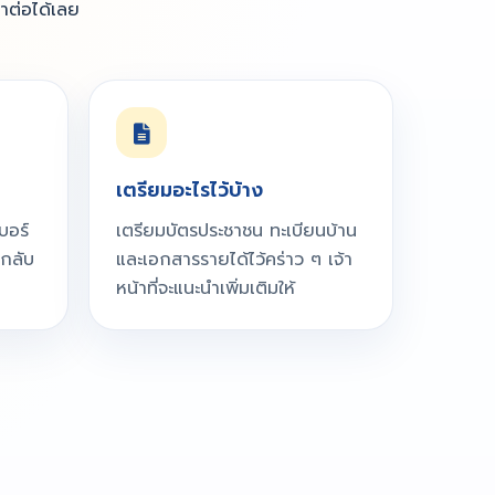
นำต่อได้เลย
เตรียมอะไรไว้บ้าง
บอร์
เตรียมบัตรประชาชน ทะเบียนบ้าน
รกลับ
และเอกสารรายได้ไว้คร่าว ๆ เจ้า
หน้าที่จะแนะนำเพิ่มเติมให้