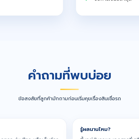
คำถามที่พบบ่อย
ข้อสงสัยที่ลูกค้ามักถามก่อนเริ่มคุยเรื่องสินเชื่อรถ
รู้ผลนานไหม?