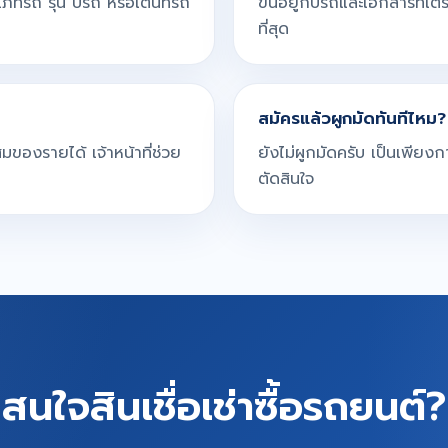
ะเภทรถ รุ่น ปีรถ หรือเต็นท์รถ
ขึ้นอยู่กับรถและเอกสารที่เตรี
ที่สุด
สมัครแล้วผูกมัดทันทีไหม?
ของรายได้ เจ้าหน้าที่ช่วย
ยังไม่ผูกมัดครับ เป็นเพียง
ตัดสินใจ
สนใจสินเชื่อเช่าซื้อรถยนต์?