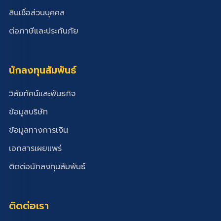
สินเชื่อส่วนบุคคล
ต่อภาษีและประกันภัย
นักลงทุนสัมพันธ์
วิสัยทัศน์และพันธกิจ
ข้อมูลบริษัท
ข้อมูลทางการเงิน
เอกสารเผยแพร่
ติดต่อนักลงทุนสัมพันธ์
ติดต่อเรา