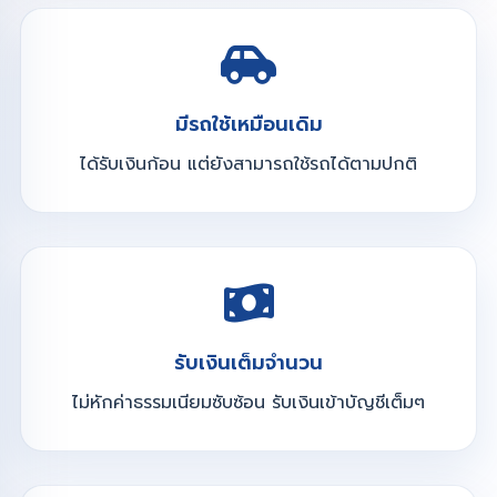
มีรถใช้เหมือนเดิม
ได้รับเงินก้อน แต่ยังสามารถใช้รถได้ตามปกติ
รับเงินเต็มจำนวน
ไม่หักค่าธรรมเนียมซับซ้อน รับเงินเข้าบัญชีเต็มๆ