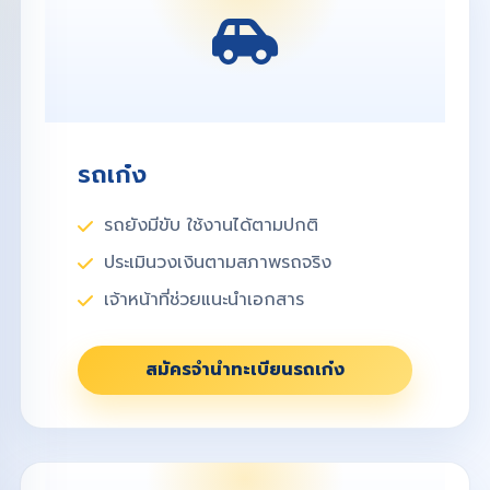
รถเก๋ง
รถยังมีขับ ใช้งานได้ตามปกติ
ประเมินวงเงินตามสภาพรถจริง
เจ้าหน้าที่ช่วยแนะนำเอกสาร
สมัครจำนำทะเบียนรถเก๋ง