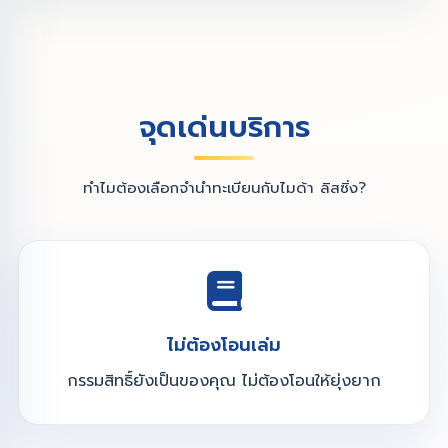
จุดเด่นบริการ
ทำไมต้องเลือกจำนำทะเบียนกับไมด้า ลิสซิ่ง?
ไม่ต้องโอนเล่ม
กรรมสิทธิ์ยังเป็นของคุณ ไม่ต้องโอนให้ยุ่งยาก