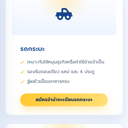
รถกระบะ
เหมาะกับใช้หมุนธุรกิจหรือค่าใช้จ่ายจำเป็น
รองรับตอนเดียว แคป และ 4 ประตู
รู้ผลไวเมื่อเอกสารครบ
สมัครจำนำทะเบียนรถกระบะ