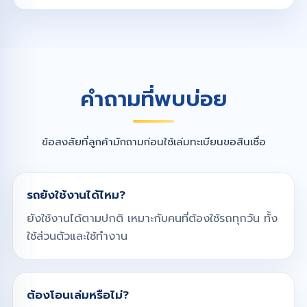
คำถามที่พบบ่อย
ข้อสงสัยที่ลูกค้ามักถามก่อนใช้เล่มทะเบียนขอสินเชื่อ
รถยังใช้งานได้ไหม?
ยังใช้งานได้ตามปกติ เหมาะกับคนที่ต้องใช้รถทุกวัน ทั้ง
ใช้ส่วนตัวและใช้ทำงาน
ต้องโอนเล่มหรือไม่?