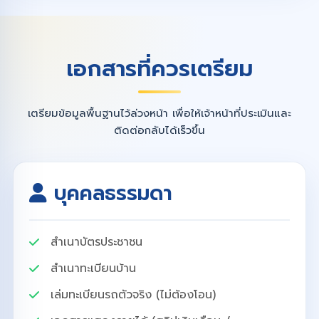
เอกสารที่ควรเตรียม
เตรียมข้อมูลพื้นฐานไว้ล่วงหน้า เพื่อให้เจ้าหน้าที่ประเมินและ
ติดต่อกลับได้เร็วขึ้น
บุคคลธรรมดา
สำเนาบัตรประชาชน
สำเนาทะเบียนบ้าน
เล่มทะเบียนรถตัวจริง (ไม่ต้องโอน)