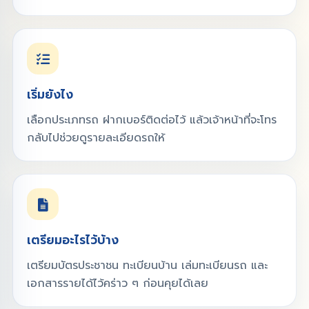
เริ่มยังไง
เลือกประเภทรถ ฝากเบอร์ติดต่อไว้ แล้วเจ้าหน้าที่จะโทร
กลับไปช่วยดูรายละเอียดรถให้
เตรียมอะไรไว้บ้าง
เตรียมบัตรประชาชน ทะเบียนบ้าน เล่มทะเบียนรถ และ
เอกสารรายได้ไว้คร่าว ๆ ก่อนคุยได้เลย