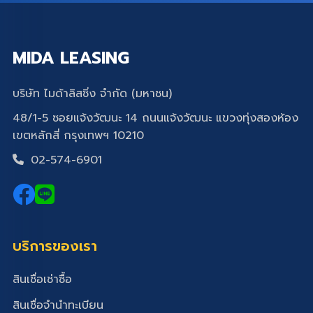
MIDA LEASING
บริษัท ไมด้าลิสซิ่ง จำกัด (มหาชน)
48/1-5 ซอยแจ้งวัฒนะ 14 ถนนแจ้งวัฒนะ แขวงทุ่งสองห้อง
เขตหลักสี่ กรุงเทพฯ 10210
02-574-6901
บริการของเรา
สินเชื่อเช่าซื้อ
สินเชื่อจำนำทะเบียน