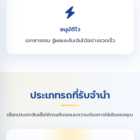
อนุมัติไว
เอกสารครบ รู้ผลและรับเงินได้อย่างรวดเร็ว
ประเภทรถที่รับจำนำ
เลือกประเภทสินเชื่อให้ตรงกับรถและความต้องการใช้เงินของคุณ