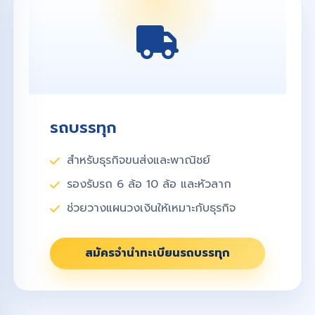
รถบรรทุก
สำหรับธุรกิจขนส่งและพาณิชย์
รองรับรถ 6 ล้อ 10 ล้อ และหัวลาก
ช่วยวางแผนวงเงินให้เหมาะกับธุรกิจ
สมัครจำนำทะเบียนรถบรรทุก