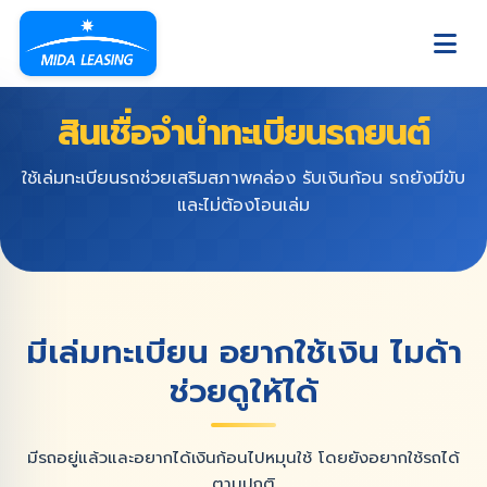
สินเชื่อจำนำทะเบียนรถยนต์
ใช้เล่มทะเบียนรถช่วยเสริมสภาพคล่อง รับเงินก้อน รถยังมีขับ
และไม่ต้องโอนเล่ม
มีเล่มทะเบียน อยากใช้เงิน ไมด้า
ช่วยดูให้ได้
มีรถอยู่แล้วและอยากได้เงินก้อนไปหมุนใช้ โดยยังอยากใช้รถได้
ตามปกติ