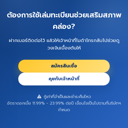
ต้องการใช้เล่มทะเบียนช่วยเสริมสภาพ
คล่อง?
ฝากเบอร์ติดต่อไว้ แล้วให้เจ้าหน้าที่ไมด้าโทรกลับไปช่วยดู
วงเงินเบื้องต้นให้
สมัครสินเชื่อ
คุยกับเจ้าหน้าที่
กู้เท่าที่จำเป็นและชำระคืนไหว
อัตราดอกเบี้ย 11.99% - 23.99% ต่อปี เงื่อนไขเป็นไปตามที่บริษัทฯ
กำหนด