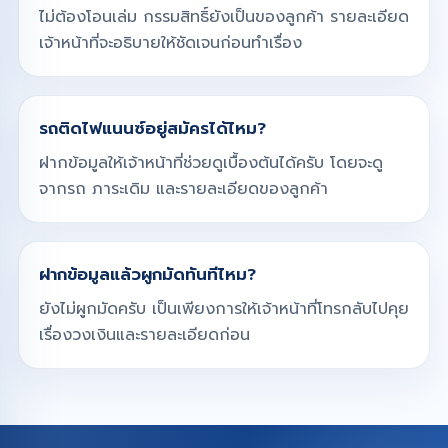
ไม่ต้องโอนเล่ม กรรมสิทธิ์ยังเป็นของลูกค้า รายละเอียด
เจ้าหน้าที่จะอธิบายให้ชัดเจนก่อนทำเรื่อง
รถติดไฟแนนซ์อยู่สมัครได้ไหม?
ฝากข้อมูลให้เจ้าหน้าที่ช่วยดูเบื้องต้นได้ครับ โดยจะดู
จากรถ ภาระเดิม และรายละเอียดของลูกค้า
ฝากข้อมูลแล้วผูกมัดทันทีไหม?
ยังไม่ผูกมัดครับ เป็นเพียงการให้เจ้าหน้าที่โทรกลับไปคุย
เรื่องวงเงินและรายละเอียดก่อน