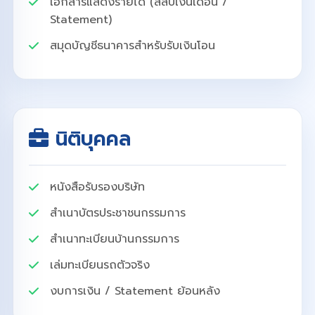
เอกสารแสดงรายได้ (สลิปเงินเดือน /
Statement)
สมุดบัญชีธนาคารสำหรับรับเงินโอน
นิติบุคคล
หนังสือรับรองบริษัท
สำเนาบัตรประชาชนกรรมการ
สำเนาทะเบียนบ้านกรรมการ
เล่มทะเบียนรถตัวจริง
งบการเงิน / Statement ย้อนหลัง