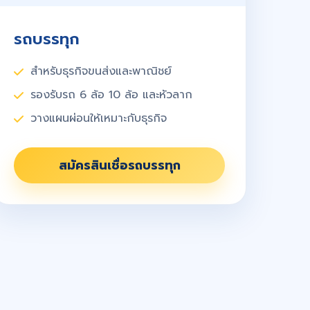
รถบรรทุก
สำหรับธุรกิจขนส่งและพาณิชย์
รองรับรถ 6 ล้อ 10 ล้อ และหัวลาก
วางแผนผ่อนให้เหมาะกับธุรกิจ
สมัครสินเชื่อรถบรรทุก