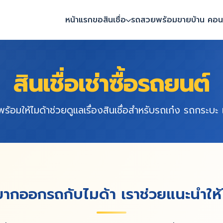
หน้าแรก
ขอสินเชื่อ
รถสวยพร้อมขาย
บ้าน คอนโ
สินเชื่อเช่าซื้อรถยนต์
่ พร้อมให้ไมด้าช่วยดูแลเรื่องสินเชื่อสำหรับรถเก๋ง รถกระบ
ากออกรถกับไมด้า เราช่วยแนะนำให้