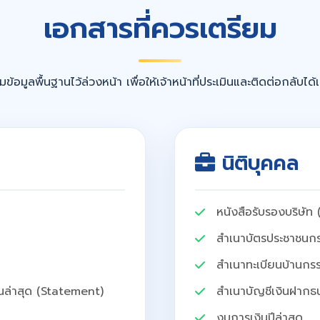
เอกสารที่ควรเตรียม
มข้อมูลพื้นฐานไว้ล่วงหน้า เพื่อให้เจ้าหน้าที่ประเมินและติดต่อกลับได้เร
นิติบุคคล
หนังสือรับรองบริษัท (
สำเนาบัตรประชาชนกร
สำเนาทะเบียนบ้านกรร
นล่าสุด (Statement)
สำเนาบัญชีเงินฝากธ
งบการเงินปีล่าสุด