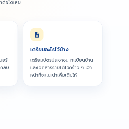
นำต่อได้เลย
เตรียมอะไรไว้บ้าง
บอร์
เตรียมบัตรประชาชน ทะเบียนบ้าน
รกลับ
และเอกสารรายได้ไว้คร่าว ๆ เจ้า
หน้าที่จะแนะนำเพิ่มเติมให้